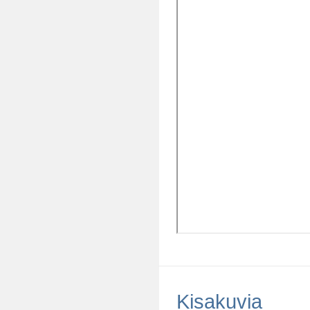
Kisakuvia