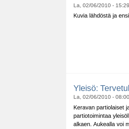
La, 02/06/2010 - 15:29
Kuvia lähdöstä ja ensi
Yleisö: Tervetu
La, 02/06/2010 - 08:00
Keravan partiolaiset 
partiotoimintaa yleisöl
alkaen. Aukealla voi